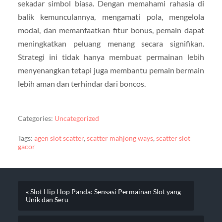
sekadar simbol biasa. Dengan memahami rahasia di
balik kemunculannya, mengamati pola, mengelola
modal, dan memanfaatkan fitur bonus, pemain dapat
meningkatkan peluang menang secara signifikan.
Strategi ini tidak hanya membuat permainan lebih
menyenangkan tetapi juga membantu pemain bermain
lebih aman dan terhindar dari boncos.
Categories:
Uncategorized
Tags:
agen slot scatter
,
scatter mahjong ways
,
scatter slot
gacor
« Slot Hip Hop Panda: Sensasi Permainan Slot yang
Unik dan Seru