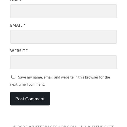
EMAIL
*
WEBSITE
Save my name, email, and website in this browser for the
next time I comment.