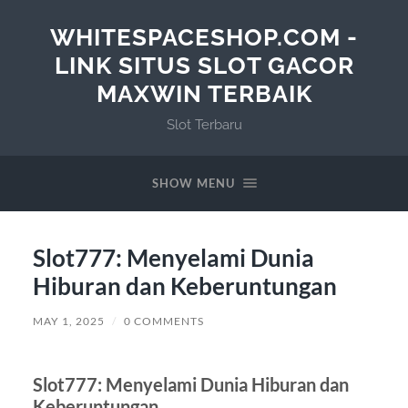
WHITESPACESHOP.COM -
LINK SITUS SLOT GACOR
MAXWIN TERBAIK
Slot Terbaru
SHOW MENU
Slot777: Menyelami Dunia
Hiburan dan Keberuntungan
MAY 1, 2025
/
0 COMMENTS
Slot777: Menyelami Dunia Hiburan dan
Keberuntungan