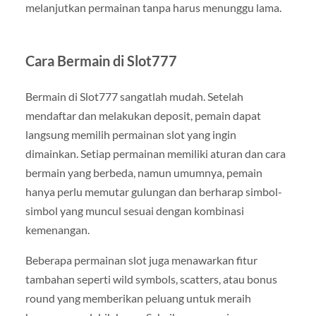
melanjutkan permainan tanpa harus menunggu lama.
Cara Bermain di Slot777
Bermain di Slot777 sangatlah mudah. Setelah
mendaftar dan melakukan deposit, pemain dapat
langsung memilih permainan slot yang ingin
dimainkan. Setiap permainan memiliki aturan dan cara
bermain yang berbeda, namun umumnya, pemain
hanya perlu memutar gulungan dan berharap simbol-
simbol yang muncul sesuai dengan kombinasi
kemenangan.
Beberapa permainan slot juga menawarkan fitur
tambahan seperti wild symbols, scatters, atau bonus
round yang memberikan peluang untuk meraih