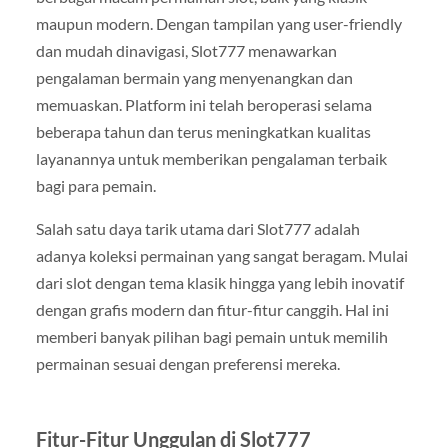
maupun modern. Dengan tampilan yang user-friendly
dan mudah dinavigasi, Slot777 menawarkan
pengalaman bermain yang menyenangkan dan
memuaskan. Platform ini telah beroperasi selama
beberapa tahun dan terus meningkatkan kualitas
layanannya untuk memberikan pengalaman terbaik
bagi para pemain.
Salah satu daya tarik utama dari Slot777 adalah
adanya koleksi permainan yang sangat beragam. Mulai
dari slot dengan tema klasik hingga yang lebih inovatif
dengan grafis modern dan fitur-fitur canggih. Hal ini
memberi banyak pilihan bagi pemain untuk memilih
permainan sesuai dengan preferensi mereka.
Fitur-Fitur Unggulan di Slot777