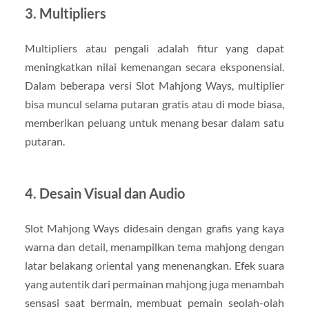
3. Multipliers
Multipliers atau pengali adalah fitur yang dapat
meningkatkan nilai kemenangan secara eksponensial.
Dalam beberapa versi Slot Mahjong Ways, multiplier
bisa muncul selama putaran gratis atau di mode biasa,
memberikan peluang untuk menang besar dalam satu
putaran.
4. Desain Visual dan Audio
Slot Mahjong Ways didesain dengan grafis yang kaya
warna dan detail, menampilkan tema mahjong dengan
latar belakang oriental yang menenangkan. Efek suara
yang autentik dari permainan mahjong juga menambah
sensasi saat bermain, membuat pemain seolah-olah