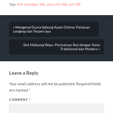
Tags:
link slot depo 10k
,
situs slot 10k
,
slot 10k
« Mengenal Dunia Sabung Ayam Online: Panduan
Lengkap dan Terpercaya
Slot Mahjong Ways: Permainan Slot dengan Tema
Tradisional dan Modern »
Leave a Reply
Your email address will not be published.
Required fields
are marked
*
COMMENT
*