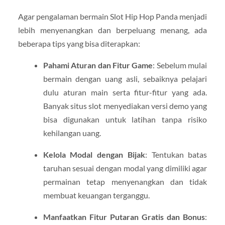
Agar pengalaman bermain Slot Hip Hop Panda menjadi
lebih menyenangkan dan berpeluang menang, ada
beberapa tips yang bisa diterapkan:
Pahami Aturan dan Fitur Game
: Sebelum mulai
bermain dengan uang asli, sebaiknya pelajari
dulu aturan main serta fitur-fitur yang ada.
Banyak situs slot menyediakan versi demo yang
bisa digunakan untuk latihan tanpa risiko
kehilangan uang.
Kelola Modal dengan Bijak
: Tentukan batas
taruhan sesuai dengan modal yang dimiliki agar
permainan tetap menyenangkan dan tidak
membuat keuangan terganggu.
Manfaatkan Fitur Putaran Gratis dan Bonus
: