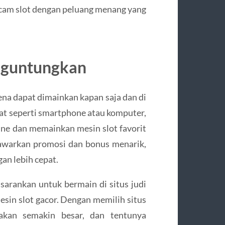
acam slot dengan peluang menang yang
enguntungkan
ena dapat dimainkan kapan saja dan di
t seperti smartphone atau komputer,
ine dan memainkan mesin slot favorit
enawarkan promosi dan bonus menarik,
n lebih cepat.
arankan untuk bermain di situs judi
esin slot gacor. Dengan memilih situs
akan semakin besar, dan tentunya