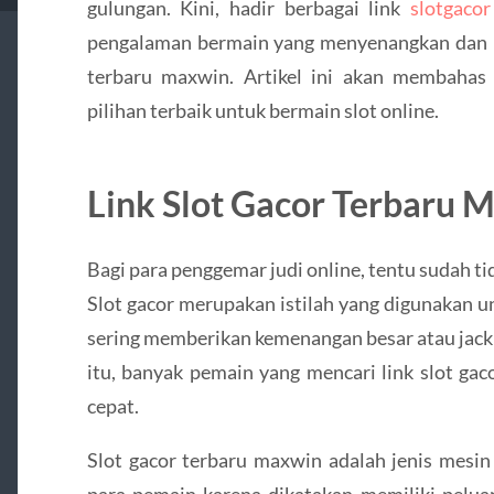
gulungan. Kini, hadir berbagai link
slotgacor
pengalaman bermain yang menyenangkan dan 
terbaru maxwin. Artikel ini akan membahas 
pilihan terbaik untuk bermain slot online.
Link Slot Gacor Terbaru 
Bagi para penggemar judi online, tentu sudah tida
Slot gacor merupakan istilah yang digunakan 
sering memberikan kemenangan besar atau jack
itu, banyak pemain yang mencari link slot ga
cepat.
Slot gacor terbaru maxwin adalah jenis mesin 