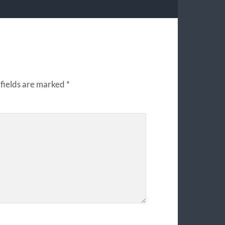
fields are marked
*