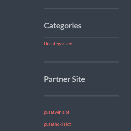
Categories
Uncategorized
Partner Site
pusatwin slot
pusathoki slot