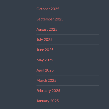
October 2025
September 2025
August 2025
July 2025
June 2025
May 2025
April 2025
March 2025
February 2025
January 2025