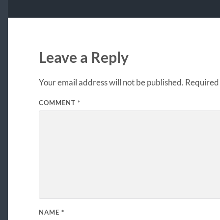
Leave a Reply
Your email address will not be published.
Required 
COMMENT
*
NAME
*