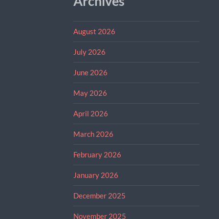
Archives
August 2026
July 2026
June 2026
May 2026
April 2026
March 2026
February 2026
January 2026
December 2025
November 2025