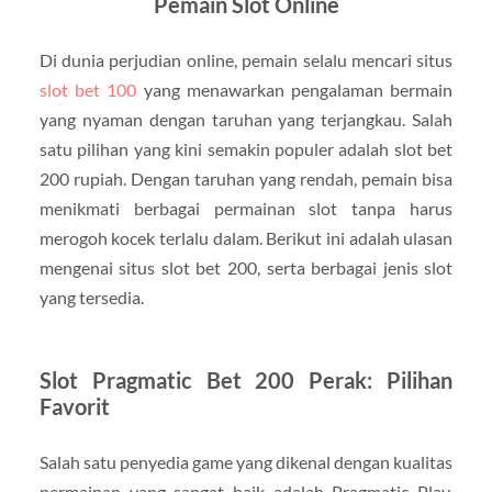
Pemain Slot Online
Di dunia perjudian online, pemain selalu mencari situs
slot bet 100
yang menawarkan pengalaman bermain
yang nyaman dengan taruhan yang terjangkau. Salah
satu pilihan yang kini semakin populer adalah slot bet
200 rupiah. Dengan taruhan yang rendah, pemain bisa
menikmati berbagai permainan slot tanpa harus
merogoh kocek terlalu dalam. Berikut ini adalah ulasan
mengenai situs slot bet 200, serta berbagai jenis slot
yang tersedia.
Slot Pragmatic Bet 200 Perak: Pilihan
Favorit
Salah satu penyedia game yang dikenal dengan kualitas
permainan yang sangat baik adalah Pragmatic Play.