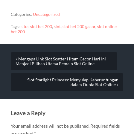
Categories:
Uncategorized
Tags:
situs slot bet 200
,
slot
,
slot bet 200 gacor
,
slot online
bet 200
« Mengapa Link Slot Scatter Hitam Gacor Hari Ini
Menjadi Pilihan Utama Pemain Slot Online
Slot Starlight Princess: Menyulap Keberuntungan
dalam Dunia Slot Online »
Leave a Reply
Your email address will not be published.
Required fields
are marked
*