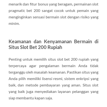
menarik dan fitur bonus yang beragam, permainan slot
pragmatic bet 200 sangat cocok untuk pemain yang
menginginkan sensasi bermain slot dengan risiko yang
minim.
Keamanan dan Kenyamanan Bermain di
Situs Slot Bet 200 Rupiah
Penting untuk memilih situs slot bet 200 rupiah yang
terpercaya agar pengalaman bermain Anda tidak
terganggu oleh masalah keamanan. Pastikan situs yang
Anda pilih memiliki lisensi resmi, sistem enkripsi yang
baik, dan metode pembayaran yang aman. Situs slot
yang baik juga menyediakan layanan pelanggan yang
siap membantu kapan saja.