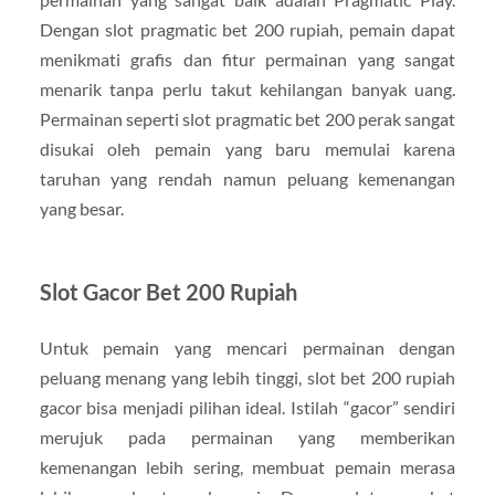
Dengan slot pragmatic bet 200 rupiah, pemain dapat
menikmati grafis dan fitur permainan yang sangat
menarik tanpa perlu takut kehilangan banyak uang.
Permainan seperti slot pragmatic bet 200 perak sangat
disukai oleh pemain yang baru memulai karena
taruhan yang rendah namun peluang kemenangan
yang besar.
Slot Gacor Bet 200 Rupiah
Untuk pemain yang mencari permainan dengan
peluang menang yang lebih tinggi, slot bet 200 rupiah
gacor bisa menjadi pilihan ideal. Istilah “gacor” sendiri
merujuk pada permainan yang memberikan
kemenangan lebih sering, membuat pemain merasa