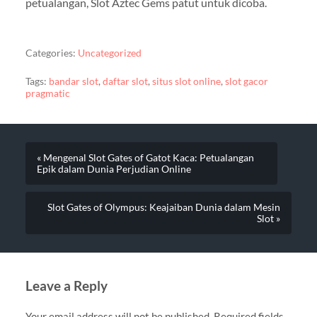
petualangan, Slot Aztec Gems patut untuk dicoba.
Categories:
Uncategorized
Tags:
bandar slot
,
daftar slot
,
situs slot online
,
slot gacor
pragmatic
« Mengenal Slot Gates of Gatot Kaca: Petualangan
Epik dalam Dunia Perjudian Online
Slot Gates of Olympus: Keajaiban Dunia dalam Mesin
Slot »
Leave a Reply
Your email address will not be published.
Required fields