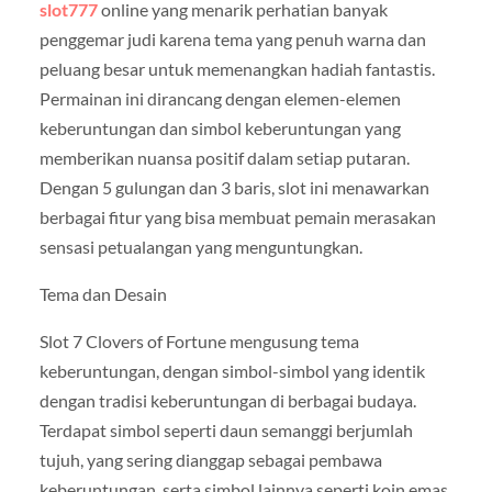
slot777
online yang menarik perhatian banyak
penggemar judi karena tema yang penuh warna dan
peluang besar untuk memenangkan hadiah fantastis.
Permainan ini dirancang dengan elemen-elemen
keberuntungan dan simbol keberuntungan yang
memberikan nuansa positif dalam setiap putaran.
Dengan 5 gulungan dan 3 baris, slot ini menawarkan
berbagai fitur yang bisa membuat pemain merasakan
sensasi petualangan yang menguntungkan.
Tema dan Desain
Slot 7 Clovers of Fortune mengusung tema
keberuntungan, dengan simbol-simbol yang identik
dengan tradisi keberuntungan di berbagai budaya.
Terdapat simbol seperti daun semanggi berjumlah
tujuh, yang sering dianggap sebagai pembawa
keberuntungan, serta simbol lainnya seperti koin emas,