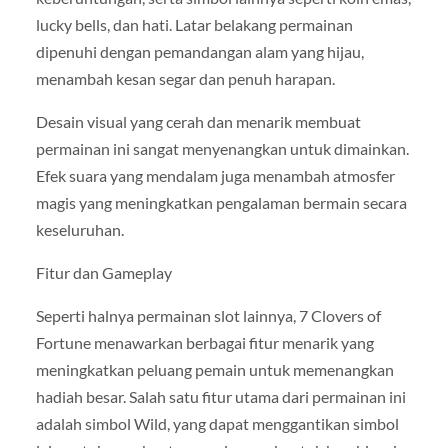
lucky bells, dan hati. Latar belakang permainan
dipenuhi dengan pemandangan alam yang hijau,
menambah kesan segar dan penuh harapan.
Desain visual yang cerah dan menarik membuat
permainan ini sangat menyenangkan untuk dimainkan.
Efek suara yang mendalam juga menambah atmosfer
magis yang meningkatkan pengalaman bermain secara
keseluruhan.
Fitur dan Gameplay
Seperti halnya permainan slot lainnya, 7 Clovers of
Fortune menawarkan berbagai fitur menarik yang
meningkatkan peluang pemain untuk memenangkan
hadiah besar. Salah satu fitur utama dari permainan ini
adalah simbol Wild, yang dapat menggantikan simbol