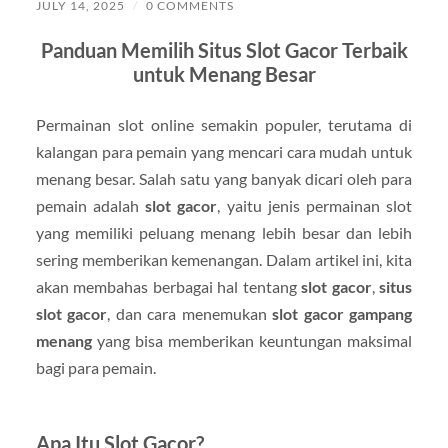
JULY 14, 2025
/
0 COMMENTS
Panduan Memilih Situs Slot Gacor Terbaik
untuk Menang Besar
Permainan slot online semakin populer, terutama di
kalangan para pemain yang mencari cara mudah untuk
menang besar. Salah satu yang banyak dicari oleh para
pemain adalah
slot gacor
, yaitu jenis permainan slot
yang memiliki peluang menang lebih besar dan lebih
sering memberikan kemenangan. Dalam artikel ini, kita
akan membahas berbagai hal tentang
slot gacor
,
situs
slot gacor
, dan cara menemukan
slot gacor gampang
menang
yang bisa memberikan keuntungan maksimal
bagi para pemain.
Apa Itu Slot Gacor?