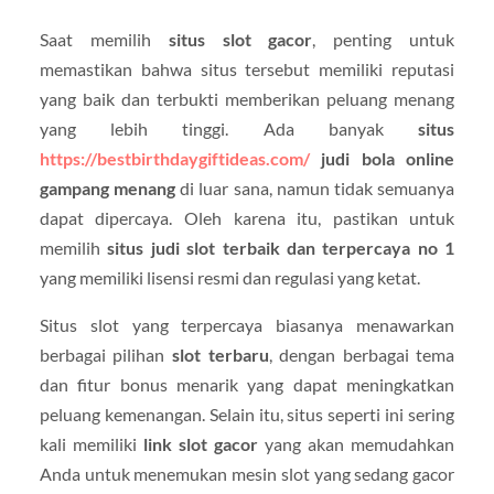
Saat memilih
situs slot gacor
, penting untuk
memastikan bahwa situs tersebut memiliki reputasi
yang baik dan terbukti memberikan peluang menang
yang lebih tinggi. Ada banyak
situs
https://bestbirthdaygiftideas.com/
judi bola online
gampang menang
di luar sana, namun tidak semuanya
dapat dipercaya. Oleh karena itu, pastikan untuk
memilih
situs judi slot terbaik dan terpercaya no 1
yang memiliki lisensi resmi dan regulasi yang ketat.
Situs slot yang terpercaya biasanya menawarkan
berbagai pilihan
slot terbaru
, dengan berbagai tema
dan fitur bonus menarik yang dapat meningkatkan
peluang kemenangan. Selain itu, situs seperti ini sering
kali memiliki
link slot gacor
yang akan memudahkan
Anda untuk menemukan mesin slot yang sedang gacor