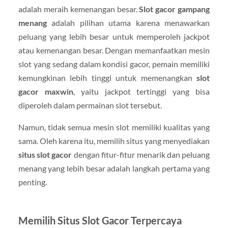
adalah meraih kemenangan besar.
Slot gacor gampang
menang
adalah pilihan utama karena menawarkan
peluang yang lebih besar untuk memperoleh jackpot
atau kemenangan besar. Dengan memanfaatkan mesin
slot yang sedang dalam kondisi gacor, pemain memiliki
kemungkinan lebih tinggi untuk memenangkan
slot
gacor maxwin
, yaitu jackpot tertinggi yang bisa
diperoleh dalam permainan slot tersebut.
Namun, tidak semua mesin slot memiliki kualitas yang
sama. Oleh karena itu, memilih situs yang menyediakan
situs slot gacor
dengan fitur-fitur menarik dan peluang
menang yang lebih besar adalah langkah pertama yang
penting.
Memilih Situs Slot Gacor Terpercaya