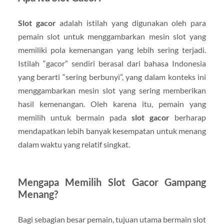
Slot gacor
adalah istilah yang digunakan oleh para
pemain slot untuk menggambarkan mesin slot yang
memiliki pola kemenangan yang lebih sering terjadi.
Istilah “gacor” sendiri berasal dari bahasa Indonesia
yang berarti “sering berbunyi”, yang dalam konteks ini
menggambarkan mesin slot yang sering memberikan
hasil kemenangan. Oleh karena itu, pemain yang
memilih untuk bermain pada
slot gacor
berharap
mendapatkan lebih banyak kesempatan untuk menang
dalam waktu yang relatif singkat.
Mengapa Memilih Slot Gacor Gampang
Menang?
Bagi sebagian besar pemain, tujuan utama bermain slot