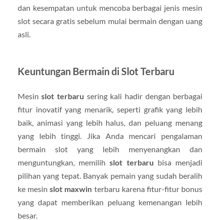
dan kesempatan untuk mencoba berbagai jenis mesin
slot secara gratis sebelum mulai bermain dengan uang
asli.
Keuntungan Bermain di Slot Terbaru
Mesin
slot terbaru
sering kali hadir dengan berbagai
fitur inovatif yang menarik, seperti grafik yang lebih
baik, animasi yang lebih halus, dan peluang menang
yang lebih tinggi. Jika Anda mencari pengalaman
bermain slot yang lebih menyenangkan dan
menguntungkan, memilih
slot terbaru
bisa menjadi
pilihan yang tepat. Banyak pemain yang sudah beralih
ke mesin
slot maxwin
terbaru karena fitur-fitur bonus
yang dapat memberikan peluang kemenangan lebih
besar.