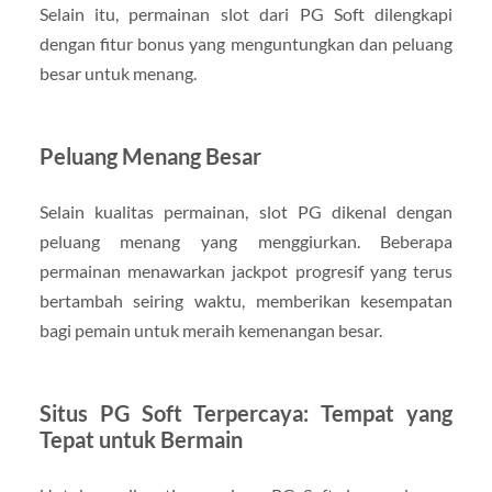
Selain itu, permainan slot dari PG Soft dilengkapi
dengan fitur bonus yang menguntungkan dan peluang
besar untuk menang.
Peluang Menang Besar
Selain kualitas permainan, slot PG dikenal dengan
peluang menang yang menggiurkan. Beberapa
permainan menawarkan jackpot progresif yang terus
bertambah seiring waktu, memberikan kesempatan
bagi pemain untuk meraih kemenangan besar.
Situs PG Soft Terpercaya: Tempat yang
Tepat untuk Bermain