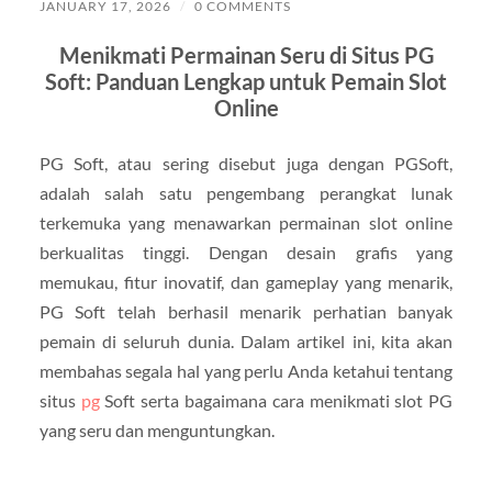
JANUARY 17, 2026
/
0 COMMENTS
Menikmati Permainan Seru di Situs PG
Soft: Panduan Lengkap untuk Pemain Slot
Online
PG Soft, atau sering disebut juga dengan PGSoft,
adalah salah satu pengembang perangkat lunak
terkemuka yang menawarkan permainan slot online
berkualitas tinggi. Dengan desain grafis yang
memukau, fitur inovatif, dan gameplay yang menarik,
PG Soft telah berhasil menarik perhatian banyak
pemain di seluruh dunia. Dalam artikel ini, kita akan
membahas segala hal yang perlu Anda ketahui tentang
situs
pg
Soft serta bagaimana cara menikmati slot PG
yang seru dan menguntungkan.