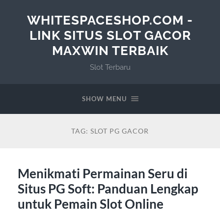
WHITESPACESHOP.COM -
LINK SITUS SLOT GACOR
MAXWIN TERBAIK
Slot Terbaru
SHOW MENU
TAG:
SLOT PG GACOR
Menikmati Permainan Seru di
Situs PG Soft: Panduan Lengkap
untuk Pemain Slot Online