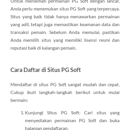
Untuk menikmati permainan PG Soft dengan lancar,
Anda perlu menemukan situs PG Soft yang terpercaya.
Situs yang baik tidak hanya menawarkan permainan
yang adil, tetapi juga memastikan keamanan data dan
transaksi pemain. Sebelum Anda memulai, pastikan
Anda memilih situs yang memiliki lisensi resmi dan
reputasi baik di kalangan pemain.
Cara Daftar di Situs PG Soft
Mendaftar di situs PG Soft sangat mudah dan cepat.
Cukup ikuti langkah-langkah berikut untuk mulai
bermain:
Kunjungi Situs PG Soft: Cari situs yang
menyediakan permainan PG Soft dan buka
halaman pendaftaran.