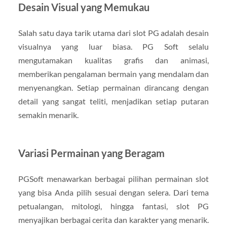
Desain Visual yang Memukau
Salah satu daya tarik utama dari slot PG adalah desain
visualnya yang luar biasa. PG Soft selalu
mengutamakan kualitas grafis dan animasi,
memberikan pengalaman bermain yang mendalam dan
menyenangkan. Setiap permainan dirancang dengan
detail yang sangat teliti, menjadikan setiap putaran
semakin menarik.
Variasi Permainan yang Beragam
PGSoft menawarkan berbagai pilihan permainan slot
yang bisa Anda pilih sesuai dengan selera. Dari tema
petualangan, mitologi, hingga fantasi, slot PG
menyajikan berbagai cerita dan karakter yang menarik.