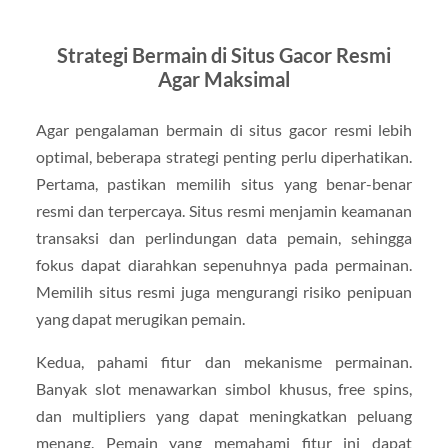
Strategi Bermain di Situs Gacor Resmi
Agar Maksimal
Agar pengalaman bermain di situs gacor resmi lebih
optimal, beberapa strategi penting perlu diperhatikan.
Pertama, pastikan memilih situs yang benar-benar
resmi dan terpercaya. Situs resmi menjamin keamanan
transaksi dan perlindungan data pemain, sehingga
fokus dapat diarahkan sepenuhnya pada permainan.
Memilih situs resmi juga mengurangi risiko penipuan
yang dapat merugikan pemain.
Kedua, pahami fitur dan mekanisme permainan.
Banyak slot menawarkan simbol khusus, free spins,
dan multipliers yang dapat meningkatkan peluang
menang. Pemain yang memahami fitur ini dapat