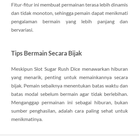
Fitur-fitur ini membuat permainan terasa lebih dinamis
dan tidak monoton, sehingga pemain dapat menikmati
pengalaman bermain yang lebih panjang dan
bervariasi.
Tips Bermain Secara Bijak
Meskipun Slot Sugar Rush Dice menawarkan hiburan
yang menarik, penting untuk memainkannya secara
bijak. Pemain sebaiknya menentukan batas waktu dan
batas modal sebelum bermain agar tidak berlebihan.
Menganggap permainan ini sebagai hiburan, bukan
sumber penghasilan, adalah cara paling sehat untuk
menikmatinya.