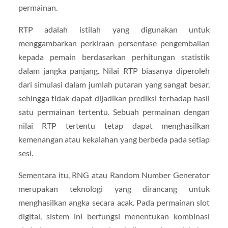
permainan.
RTP adalah istilah yang digunakan untuk
menggambarkan perkiraan persentase pengembalian
kepada pemain berdasarkan perhitungan statistik
dalam jangka panjang. Nilai RTP biasanya diperoleh
dari simulasi dalam jumlah putaran yang sangat besar,
sehingga tidak dapat dijadikan prediksi terhadap hasil
satu permainan tertentu. Sebuah permainan dengan
nilai RTP tertentu tetap dapat menghasilkan
kemenangan atau kekalahan yang berbeda pada setiap
sesi.
Sementara itu, RNG atau Random Number Generator
merupakan teknologi yang dirancang untuk
menghasilkan angka secara acak. Pada permainan slot
digital, sistem ini berfungsi menentukan kombinasi