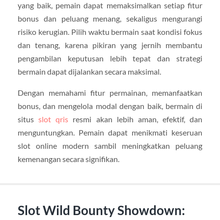
yang baik, pemain dapat memaksimalkan setiap fitur
bonus dan peluang menang, sekaligus mengurangi
risiko kerugian. Pilih waktu bermain saat kondisi fokus
dan tenang, karena pikiran yang jernih membantu
pengambilan keputusan lebih tepat dan strategi
bermain dapat dijalankan secara maksimal.
Dengan memahami fitur permainan, memanfaatkan
bonus, dan mengelola modal dengan baik, bermain di
situs
slot qris
resmi akan lebih aman, efektif, dan
menguntungkan. Pemain dapat menikmati keseruan
slot online modern sambil meningkatkan peluang
kemenangan secara signifikan.
Slot Wild Bounty Showdown: