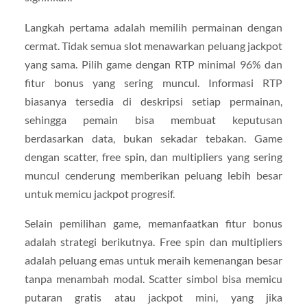
Langkah pertama adalah memilih permainan dengan
cermat. Tidak semua slot menawarkan peluang jackpot
yang sama. Pilih game dengan RTP minimal 96% dan
fitur bonus yang sering muncul. Informasi RTP
biasanya tersedia di deskripsi setiap permainan,
sehingga pemain bisa membuat keputusan
berdasarkan data, bukan sekadar tebakan. Game
dengan scatter, free spin, dan multipliers yang sering
muncul cenderung memberikan peluang lebih besar
untuk memicu jackpot progresif.
Selain pemilihan game, memanfaatkan fitur bonus
adalah strategi berikutnya. Free spin dan multipliers
adalah peluang emas untuk meraih kemenangan besar
tanpa menambah modal. Scatter simbol bisa memicu
putaran gratis atau jackpot mini, yang jika