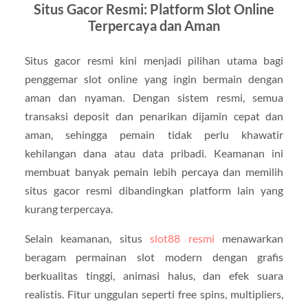
Situs Gacor Resmi: Platform Slot Online
Terpercaya dan Aman
Situs gacor resmi kini menjadi pilihan utama bagi
penggemar slot online yang ingin bermain dengan
aman dan nyaman. Dengan sistem resmi, semua
transaksi deposit dan penarikan dijamin cepat dan
aman, sehingga pemain tidak perlu khawatir
kehilangan dana atau data pribadi. Keamanan ini
membuat banyak pemain lebih percaya dan memilih
situs gacor resmi dibandingkan platform lain yang
kurang terpercaya.
Selain keamanan, situs
slot88 resmi
menawarkan
beragam permainan slot modern dengan grafis
berkualitas tinggi, animasi halus, dan efek suara
realistis. Fitur unggulan seperti free spins, multipliers,