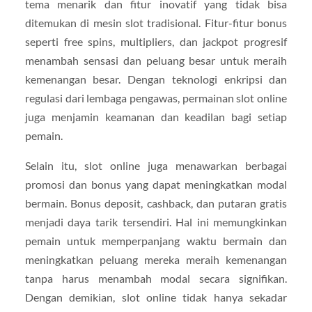
tema menarik dan fitur inovatif yang tidak bisa
ditemukan di mesin slot tradisional. Fitur-fitur bonus
seperti free spins, multipliers, dan jackpot progresif
menambah sensasi dan peluang besar untuk meraih
kemenangan besar. Dengan teknologi enkripsi dan
regulasi dari lembaga pengawas, permainan slot online
juga menjamin keamanan dan keadilan bagi setiap
pemain.
Selain itu, slot online juga menawarkan berbagai
promosi dan bonus yang dapat meningkatkan modal
bermain. Bonus deposit, cashback, dan putaran gratis
menjadi daya tarik tersendiri. Hal ini memungkinkan
pemain untuk memperpanjang waktu bermain dan
meningkatkan peluang mereka meraih kemenangan
tanpa harus menambah modal secara signifikan.
Dengan demikian, slot online tidak hanya sekadar