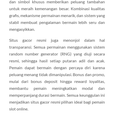
dan simbol khusus memberikan peluang tambahan
untuk meraih kemenangan besar. Kombinasi kualitas
grafis, mekanisme permainan menarik, dan sistem yang
stabil membuat pengalaman bermain lebih seru dan
mengasyikkan.
Situs gacor resmi juga menonjol dalam hal
transparansi. Semua permainan menggunakan sistem
random number generator (RNG) yang diuji secara
resmi, sehingga hasil setiap putaran adil dan acak.
Pemain dapat bermain dengan percaya diri karena
peluang menang tidak dimanipulasi. Bonus dan promo,
mulai dari bonus deposit hingga reward loyalitas,
membantu pemain meningkatkan modal dan
memperpanjang durasi bermain. Semua keunggulan ini
menjadikan situs gacor resmi pilihan ideal bagi pemain
slot online.