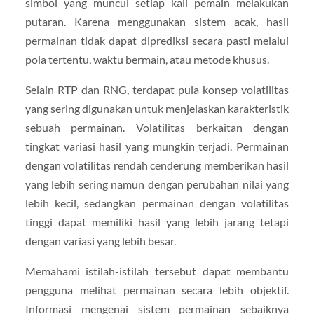
simbol yang muncul setiap kali pemain melakukan
putaran. Karena menggunakan sistem acak, hasil
permainan tidak dapat diprediksi secara pasti melalui
pola tertentu, waktu bermain, atau metode khusus.
Selain RTP dan RNG, terdapat pula konsep volatilitas
yang sering digunakan untuk menjelaskan karakteristik
sebuah permainan. Volatilitas berkaitan dengan
tingkat variasi hasil yang mungkin terjadi. Permainan
dengan volatilitas rendah cenderung memberikan hasil
yang lebih sering namun dengan perubahan nilai yang
lebih kecil, sedangkan permainan dengan volatilitas
tinggi dapat memiliki hasil yang lebih jarang tetapi
dengan variasi yang lebih besar.
Memahami istilah-istilah tersebut dapat membantu
pengguna melihat permainan secara lebih objektif.
Informasi mengenai sistem permainan sebaiknya