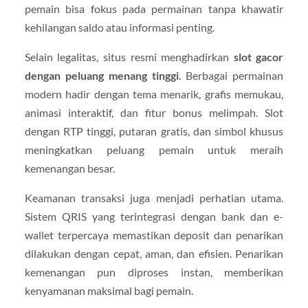
pemain bisa fokus pada permainan tanpa khawatir
kehilangan saldo atau informasi penting.
Selain legalitas, situs resmi menghadirkan
slot gacor
dengan peluang menang tinggi
. Berbagai permainan
modern hadir dengan tema menarik, grafis memukau,
animasi interaktif, dan fitur bonus melimpah. Slot
dengan RTP tinggi, putaran gratis, dan simbol khusus
meningkatkan peluang pemain untuk meraih
kemenangan besar.
Keamanan transaksi juga menjadi perhatian utama.
Sistem QRIS yang terintegrasi dengan bank dan e-
wallet terpercaya memastikan deposit dan penarikan
dilakukan dengan cepat, aman, dan efisien. Penarikan
kemenangan pun diproses instan, memberikan
kenyamanan maksimal bagi pemain.