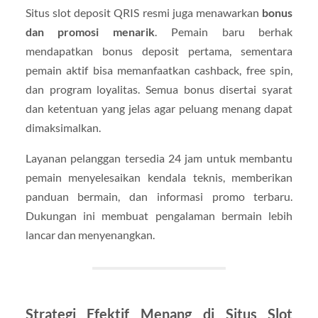
Situs slot deposit QRIS resmi juga menawarkan
bonus
dan promosi menarik
. Pemain baru berhak
mendapatkan bonus deposit pertama, sementara
pemain aktif bisa memanfaatkan cashback, free spin,
dan program loyalitas. Semua bonus disertai syarat
dan ketentuan yang jelas agar peluang menang dapat
dimaksimalkan.
Layanan pelanggan tersedia 24 jam untuk membantu
pemain menyelesaikan kendala teknis, memberikan
panduan bermain, dan informasi promo terbaru.
Dukungan ini membuat pengalaman bermain lebih
lancar dan menyenangkan.
Strategi Efektif Menang di Situs Slot