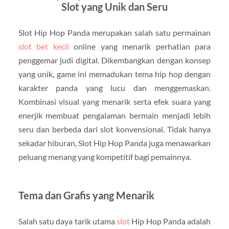
Slot yang Unik dan Seru
Slot Hip Hop Panda merupakan salah satu permainan
slot bet kecil
online yang menarik perhatian para
penggemar judi digital. Dikembangkan dengan konsep
yang unik, game ini memadukan tema hip hop dengan
karakter panda yang lucu dan menggemaskan.
Kombinasi visual yang menarik serta efek suara yang
enerjik membuat pengalaman bermain menjadi lebih
seru dan berbeda dari slot konvensional. Tidak hanya
sekadar hiburan, Slot Hip Hop Panda juga menawarkan
peluang menang yang kompetitif bagi pemainnya.
Tema dan Grafis yang Menarik
Salah satu daya tarik utama
slot
Hip Hop Panda adalah