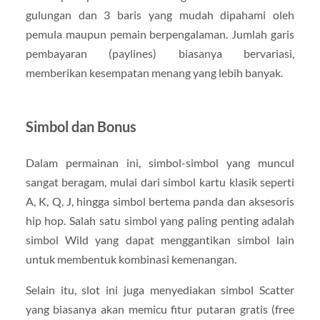
gulungan dan 3 baris yang mudah dipahami oleh
pemula maupun pemain berpengalaman. Jumlah garis
pembayaran (paylines) biasanya bervariasi,
memberikan kesempatan menang yang lebih banyak.
Simbol dan Bonus
Dalam permainan ini, simbol-simbol yang muncul
sangat beragam, mulai dari simbol kartu klasik seperti
A, K, Q, J, hingga simbol bertema panda dan aksesoris
hip hop. Salah satu simbol yang paling penting adalah
simbol Wild yang dapat menggantikan simbol lain
untuk membentuk kombinasi kemenangan.
Selain itu, slot ini juga menyediakan simbol Scatter
yang biasanya akan memicu fitur putaran gratis (free