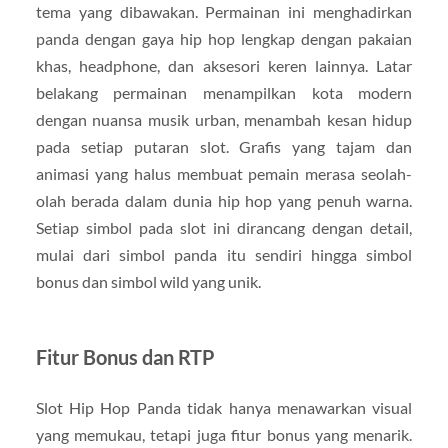
tema yang dibawakan. Permainan ini menghadirkan
panda dengan gaya hip hop lengkap dengan pakaian
khas, headphone, dan aksesori keren lainnya. Latar
belakang permainan menampilkan kota modern
dengan nuansa musik urban, menambah kesan hidup
pada setiap putaran slot. Grafis yang tajam dan
animasi yang halus membuat pemain merasa seolah-
olah berada dalam dunia hip hop yang penuh warna.
Setiap simbol pada slot ini dirancang dengan detail,
mulai dari simbol panda itu sendiri hingga simbol
bonus dan simbol wild yang unik.
Fitur Bonus dan RTP
Slot Hip Hop Panda tidak hanya menawarkan visual
yang memukau, tetapi juga fitur bonus yang menarik.