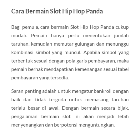
Cara Bermain Slot Hip Hop Panda
Bagi pemula, cara bermain Slot Hip Hop Panda cukup
mudah. Pemain hanya perlu menentukan jumlah
taruhan, kemudian memutar gulungan dan menunggu
kombinasi simbol yang muncul. Apabila simbol yang
terbentuk sesuai dengan pola garis pembayaran, maka
pemain berhak mendapatkan kemenangan sesuai tabel
pembayaran yang tersedia.
Saran penting adalah untuk mengatur bankroll dengan
baik dan tidak tergoda untuk memasang taruhan
terlalu besar di awal. Dengan bermain secara bijak,
pengalaman bermain slot ini akan menjadi lebih
menyenangkan dan berpotensi menguntungkan.