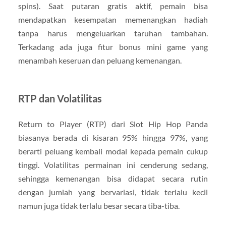
spins). Saat putaran gratis aktif, pemain bisa
mendapatkan kesempatan memenangkan hadiah
tanpa harus mengeluarkan taruhan tambahan.
Terkadang ada juga fitur bonus mini game yang
menambah keseruan dan peluang kemenangan.
RTP dan Volatilitas
Return to Player (RTP) dari Slot Hip Hop Panda
biasanya berada di kisaran 95% hingga 97%, yang
berarti peluang kembali modal kepada pemain cukup
tinggi. Volatilitas permainan ini cenderung sedang,
sehingga kemenangan bisa didapat secara rutin
dengan jumlah yang bervariasi, tidak terlalu kecil
namun juga tidak terlalu besar secara tiba-tiba.