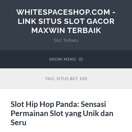
WHITESPACESHOP.COM -
LINK SITUS SLOT GACOR
MAXWIN TERBAIK
Slot Terbaru
SHOW MENU
TAG:
SITUS BET 100
Slot Hip Hop Panda: Sensasi
Permainan Slot yang Unik dan
Seru