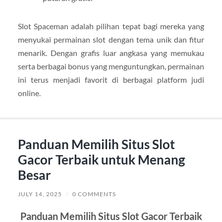
Slot Spaceman adalah pilihan tepat bagi mereka yang
menyukai permainan slot dengan tema unik dan fitur
menarik. Dengan grafis luar angkasa yang memukau
serta berbagai bonus yang menguntungkan, permainan
ini terus menjadi favorit di berbagai platform judi
online.
Panduan Memilih Situs Slot
Gacor Terbaik untuk Menang
Besar
JULY 14, 2025
/
0 COMMENTS
Panduan Memilih Situs Slot Gacor Terbaik