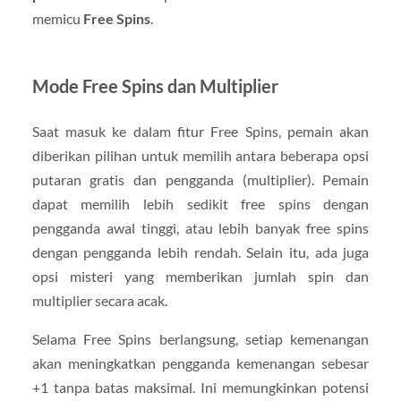
memicu
Free Spins
.
Mode Free Spins dan Multiplier
Saat masuk ke dalam fitur Free Spins, pemain akan
diberikan pilihan untuk memilih antara beberapa opsi
putaran gratis dan pengganda (multiplier). Pemain
dapat memilih lebih sedikit free spins dengan
pengganda awal tinggi, atau lebih banyak free spins
dengan pengganda lebih rendah. Selain itu, ada juga
opsi misteri yang memberikan jumlah spin dan
multiplier secara acak.
Selama Free Spins berlangsung, setiap kemenangan
akan meningkatkan pengganda kemenangan sebesar
+1 tanpa batas maksimal. Ini memungkinkan potensi