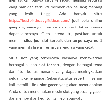
memastikan bahwa situs tersebut memiliki reputasi
yang baik dan terbukti memberikan peluang menang
yang lebih tinggi. Ada banyak
situs
https://bestbirthdaygiftideas.com/
judi bola online
gampang menang
di luar sana, namun tidak semuanya
dapat dipercaya. Oleh karena itu, pastikan untuk
memilih
situs judi slot terbaik dan terpercaya no 1
yang memiliki lisensi resmi dan regulasi yang ketat.
Situs slot yang terpercaya biasanya menawarkan
berbagai pilihan
slot terbaru
, dengan berbagai tema
dan fitur bonus menarik yang dapat meningkatkan
peluang kemenangan. Selain itu, situs seperti ini sering
kali memiliki
link slot gacor
yang akan memudahkan
Anda untuk menemukan mesin slot yang sedang gacor
dan memberikan keuntungan lebih banyak.