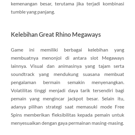
kemenangan besar, terutama jika terjadi kombinasi
tumble yang panjang.
Kelebihan Great Rhino Megaways
Game ini memiliki berbagai kelebihan yang
membuatnya menonjol di antara slot Megaways
lainnya. Visual dan animasinya yang tajam serta
soundtrack yang mendukung suasana membuat
pengalaman bermain semakin menyenangkan.
Volatilitas tinggi menjadi daya tarik tersendiri bagi
pemain yang mengincar jackpot besar. Selain itu,
adanya pilihan strategi saat memasuki mode Free
Spins memberikan fleksibilitas kepada pemain untuk
menyesuaikan dengan gaya permainan masing-masing.