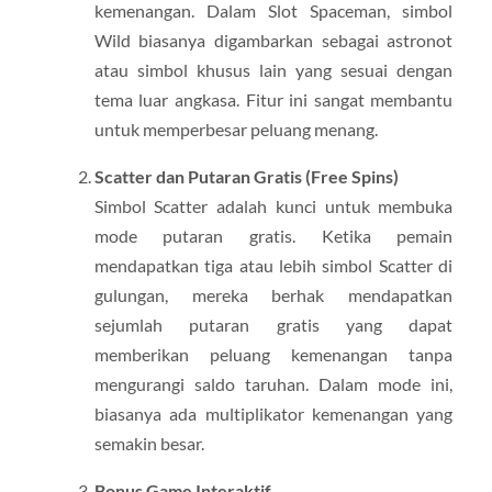
kemenangan. Dalam Slot Spaceman, simbol
Wild biasanya digambarkan sebagai astronot
atau simbol khusus lain yang sesuai dengan
tema luar angkasa. Fitur ini sangat membantu
untuk memperbesar peluang menang.
Scatter dan Putaran Gratis (Free Spins)
Simbol Scatter adalah kunci untuk membuka
mode putaran gratis. Ketika pemain
mendapatkan tiga atau lebih simbol Scatter di
gulungan, mereka berhak mendapatkan
sejumlah putaran gratis yang dapat
memberikan peluang kemenangan tanpa
mengurangi saldo taruhan. Dalam mode ini,
biasanya ada multiplikator kemenangan yang
semakin besar.
Bonus Game Interaktif