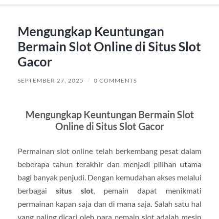
Mengungkap Keuntungan
Bermain Slot Online di Situs Slot
Gacor
SEPTEMBER 27, 2025
/
0 COMMENTS
Mengungkap Keuntungan Bermain Slot
Online di Situs Slot Gacor
Permainan slot online telah berkembang pesat dalam
beberapa tahun terakhir dan menjadi pilihan utama
bagi banyak penjudi. Dengan kemudahan akses melalui
berbagai
situs slot
, pemain dapat menikmati
permainan kapan saja dan di mana saja. Salah satu hal
yang paling dicari oleh para pemain slot adalah mesin