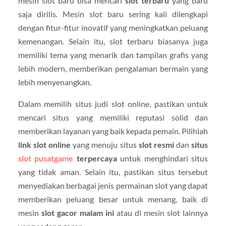
mesin slot baru bisa mencari
slot terbaru
yang baru
saja dirilis. Mesin slot baru sering kali dilengkapi
dengan fitur-fitur inovatif yang meningkatkan peluang
kemenangan. Selain itu, slot terbaru biasanya juga
memiliki tema yang menarik dan tampilan grafis yang
lebih modern, memberikan pengalaman bermain yang
lebih menyenangkan.
Dalam memilih situs judi slot online, pastikan untuk
mencari situs yang memiliki reputasi solid dan
memberikan layanan yang baik kepada pemain. Pilihlah
link slot online
yang menuju situs
slot resmi
dan
situs
slot pusatgame
terpercaya
untuk menghindari situs
yang tidak aman. Selain itu, pastikan situs tersebut
menyediakan berbagai jenis permainan slot yang dapat
memberikan peluang besar untuk menang, baik di
mesin
slot gacor malam ini
atau di mesin slot lainnya