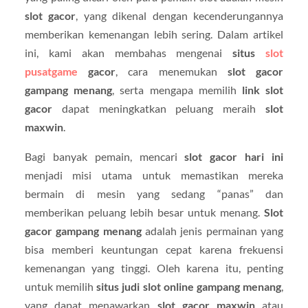
slot gacor
, yang dikenal dengan kecenderungannya
memberikan kemenangan lebih sering. Dalam artikel
ini, kami akan membahas mengenai
situs
slot
pusatgame
gacor
, cara menemukan
slot gacor
gampang menang
, serta mengapa memilih
link slot
gacor
dapat meningkatkan peluang meraih
slot
maxwin
.
Bagi banyak pemain, mencari
slot gacor hari ini
menjadi misi utama untuk memastikan mereka
bermain di mesin yang sedang “panas” dan
memberikan peluang lebih besar untuk menang.
Slot
gacor gampang menang
adalah jenis permainan yang
bisa memberi keuntungan cepat karena frekuensi
kemenangan yang tinggi. Oleh karena itu, penting
untuk memilih
situs judi slot online gampang menang
,
yang dapat menawarkan
slot gacor maxwin
atau