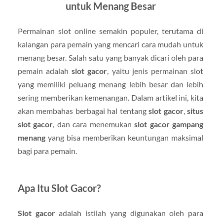
untuk Menang Besar
Permainan slot online semakin populer, terutama di
kalangan para pemain yang mencari cara mudah untuk
menang besar. Salah satu yang banyak dicari oleh para
pemain adalah
slot gacor
, yaitu jenis permainan slot
yang memiliki peluang menang lebih besar dan lebih
sering memberikan kemenangan. Dalam artikel ini, kita
akan membahas berbagai hal tentang
slot gacor
,
situs
slot gacor
, dan cara menemukan
slot gacor gampang
menang
yang bisa memberikan keuntungan maksimal
bagi para pemain.
Apa Itu Slot Gacor?
Slot gacor
adalah istilah yang digunakan oleh para