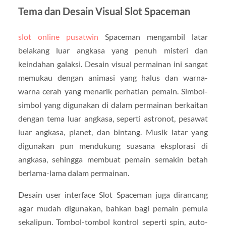
Tema dan Desain Visual Slot Spaceman
slot online pusatwin
Spaceman mengambil latar
belakang luar angkasa yang penuh misteri dan
keindahan galaksi. Desain visual permainan ini sangat
memukau dengan animasi yang halus dan warna-
warna cerah yang menarik perhatian pemain. Simbol-
simbol yang digunakan di dalam permainan berkaitan
dengan tema luar angkasa, seperti astronot, pesawat
luar angkasa, planet, dan bintang. Musik latar yang
digunakan pun mendukung suasana eksplorasi di
angkasa, sehingga membuat pemain semakin betah
berlama-lama dalam permainan.
Desain user interface Slot Spaceman juga dirancang
agar mudah digunakan, bahkan bagi pemain pemula
sekalipun. Tombol-tombol kontrol seperti spin, auto-