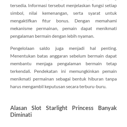
tersedia. Informasi tersebut menjelaskan fungsi setiap
simbol, nilai kemenangan, serta syarat untuk
mengaktifkan fitur bonus. Dengan memahami
mekanisme permainan, pemain dapat menikmati
pengalaman bermain dengan lebih nyaman.
Pengelolaan saldo juga menjadi hal penting.
Menentukan batas anggaran sebelum bermain dapat
membantu menjaga pengalaman bermain tetap
terkendali. Pendekatan ini memungkinkan pemain
menikmati permainan sebagai bentuk hiburan tanpa
harus mengambil keputusan secara terburu-buru.
Alasan Slot Starlight Princess Banyak
Diminati