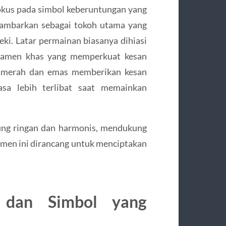
okus pada simbol keberuntungan yang
igambarkan sebagai tokoh utama yang
ki. Latar permainan biasanya dihiasi
ornamen khas yang memperkuat kesan
i merah dan emas memberikan kesan
sa lebih terlibat saat memainkan
rung ringan dan harmonis, mendukung
emen ini dirancang untuk menciptakan
 dan Simbol yang