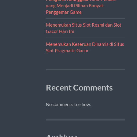
yang Menjadi Pilihan Banyak
Penggemar Game
Menemukan Situs Slot Resmi dan Slot
Gacor Hari Ini
Menemukan Keseruan Dinamis di Situs
Slot Pragmatic Gacor
Recent Comments
No comments to show.