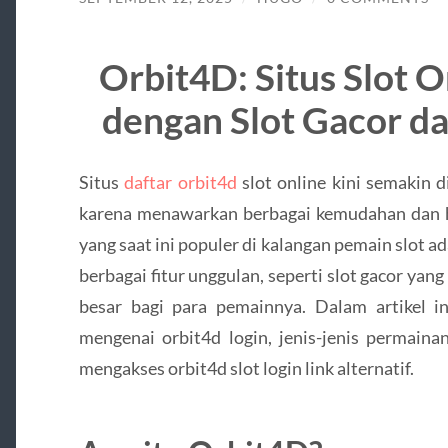
Orbit4D: Situs Slot 
dengan Slot Gacor da
Situs
daftar orbit4d
slot online kini semakin d
karena menawarkan berbagai kemudahan dan hi
yang saat ini populer di kalangan pemain slot ad
berbagai fitur unggulan, seperti slot gacor y
besar bagi para pemainnya. Dalam artikel in
mengenai orbit4d login, jenis-jenis permaina
mengakses orbit4d slot login link alternatif.