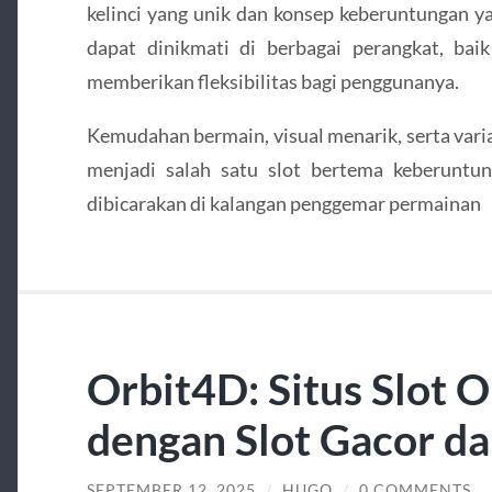
kelinci yang unik dan konsep keberuntungan ya
dapat dinikmati di berbagai perangkat, ba
memberikan fleksibilitas bagi penggunanya.
Kemudahan bermain, visual menarik, serta vari
menjadi salah satu slot bertema keberuntu
dibicarakan di kalangan penggemar permainan
Orbit4D: Situs Slot 
dengan Slot Gacor da
SEPTEMBER 12, 2025
/
HUGO
/
0 COMMENTS