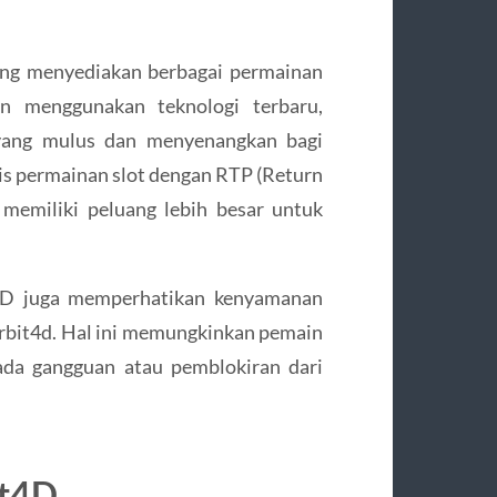
yang menyediakan berbagai permainan
n menggunakan teknologi terbaru,
ang mulus dan menyenangkan bagi
is permainan slot dengan RTP (Return
 memiliki peluang lebih besar untuk
t4D juga memperhatikan kenyamanan
orbit4d. Hal ini memungkinkan pemain
ada gangguan atau pemblokiran dari
it4D