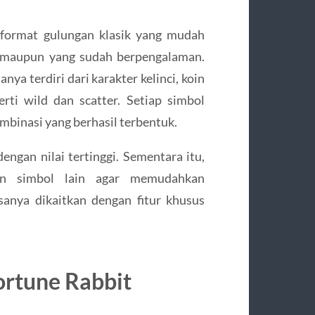
format gulungan klasik yang mudah
u maupun yang sudah berpengalaman.
ya terdiri dari karakter kelinci, koin
rti wild dan scatter. Setiap simbol
ombinasi yang berhasil terbentuk.
dengan nilai tertinggi. Sementara itu,
an simbol lain agar memudahkan
sanya dikaitkan dengan fitur khusus
ortune Rabbit