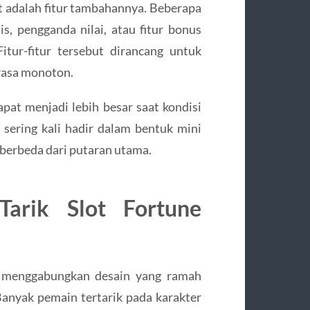
it adalah fitur tambahannya. Beberapa
s, pengganda nilai, atau fitur bonus
Fitur-fitur tersebut dirancang untuk
rasa monoton.
pat menjadi lebih besar saat kondisi
s sering kali hadir dalam bentuk mini
erbeda dari putaran utama.
Tarik Slot Fortune
a menggabungkan desain yang ramah
anyak pemain tertarik pada karakter