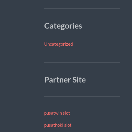
Categories
Uncategorized
Partner Site
pusatwin slot
pusathoki slot