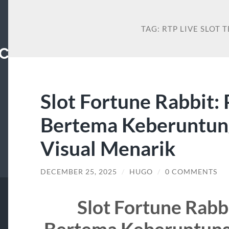
TAG:
RTP LIVE SLOT
.COM
Slot Fortune Rabbit:
Bertema Keberuntun
Visual Menarik
DECEMBER 25, 2025
/
HUGO
/
0 COMMENTS
Slot Fortune Rabb
Bertema Keberuntung