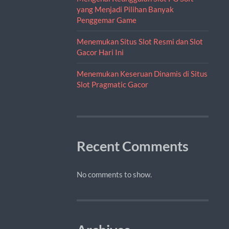
yang Menjadi Pilihan Banyak
Penggemar Game
Menemukan Situs Slot Resmi dan Slot
Gacor Hari Ini
Menemukan Keseruan Dinamis di Situs
Slot Pragmatic Gacor
Recent Comments
No comments to show.