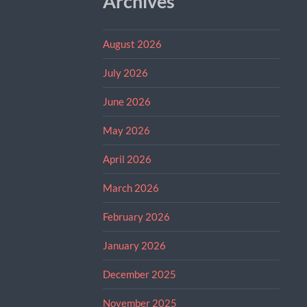
Archives
August 2026
July 2026
June 2026
May 2026
April 2026
March 2026
February 2026
January 2026
December 2025
November 2025