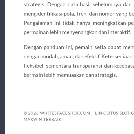
strategis. Dengan data hasil sebelumnya dan
mengidentifikasi pola, tren, dan nomor yang be
Pengalaman ini tidak hanya meningkatkan p
permainan lebih menyenangkan dan interaktif.
Dengan panduan ini, pemain setia dapat meny
dengan mudah, aman, dan efektif. Ketersediaan 
fleksibel, sementara transparansi dan kecepa
bermain lebih memuaskan dan strategis.
© 2026
WHITESPACESHOP.COM – LINK SITUS SLOT 
MAXWIN TERBAIK