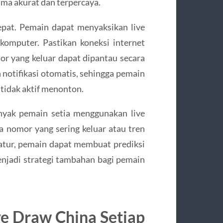
ima akurat dan terpercaya.
pat. Pemain dapat menyaksikan live
omputer. Pastikan koneksi internet
mor yang keluar dapat dipantau secara
 notifikasi otomatis, sehingga pemain
 tidak aktif menonton.
anyak pemain setia menggunakan live
a nomor yang sering keluar atau tren
atur, pemain dapat membuat prediksi
menjadi strategi tambahan bagi pemain
e Draw China Setiap